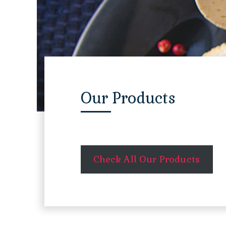
Our Products
Check All Our Products