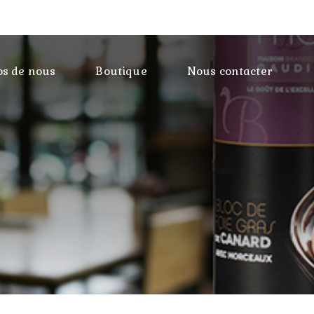
os de nous
Boutique
Nous contacter